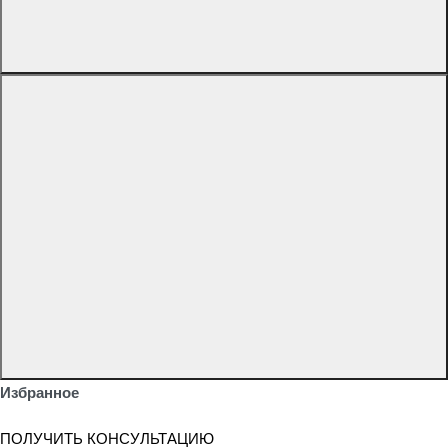
Избранное
ПОЛУЧИТЬ КОНСУЛЬТАЦИЮ