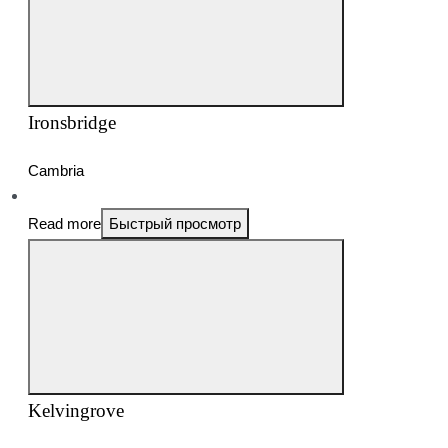
Ironsbridge
Cambria
Read more
Быстрый просмотр
Kelvingrove