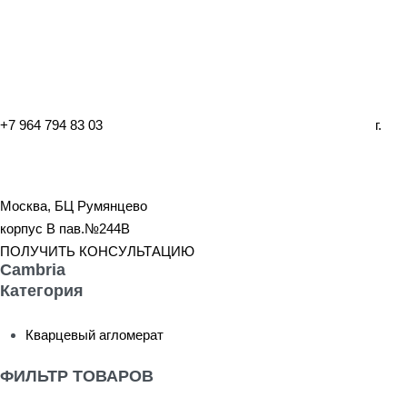
+7 964 794 83 03
г.
Москва, БЦ Румянцево
корпус B пав.№244B
ПОЛУЧИТЬ КОНСУЛЬТАЦИЮ
Cambria
Категория
Кварцевый агломерат
ФИЛЬТР ТОВАРОВ