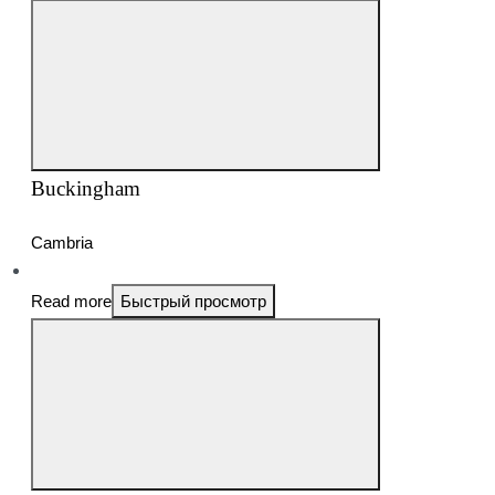
Buckingham
Cambria
Read more
Быстрый просмотр