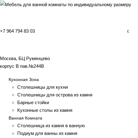
+7 964 794 83 03
г.
Москва, БЦ Румянцево
корпус B пав.№244B
Кухонная Зона
Столешницы для кухни
Столешницы для острова из камня
Барные стойки
Кухонные столы из камня
Ванная Комната
Столешница из камня в ванную
Подиум для ванны из камня