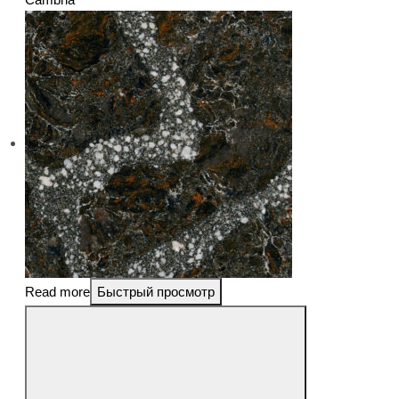
Read more
Быстрый просмотр