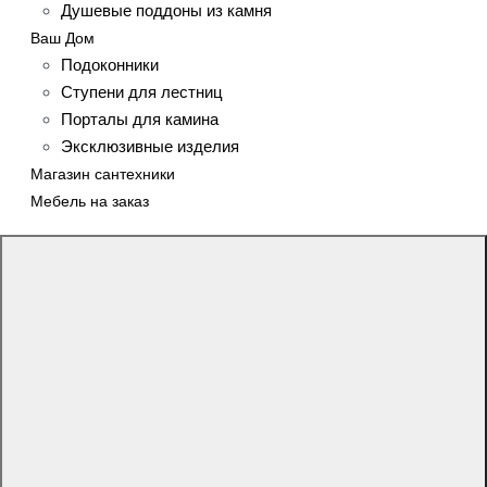
Душевые поддоны из камня
Ваш Дом
Подоконники
Ступени для лестниц
Порталы для камина
Эксклюзивные изделия
Магазин сантехники
Мебель на заказ