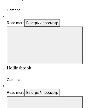
Cambria
Read more
Быстрый просмотр
Hollinsbrook
Cambria
Read more
Быстрый просмотр