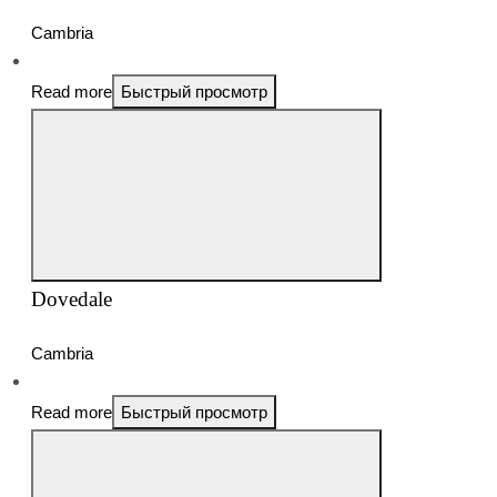
Cambria
Read more
Быстрый просмотр
Dovedale
Cambria
Read more
Быстрый просмотр