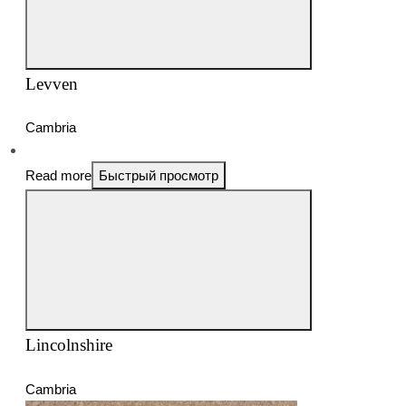
Levven
Cambria
Read more
Быстрый просмотр
Lincolnshire
Cambria