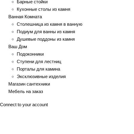
Барные стойки
Кухонные столы из камня
Ванная Комната
Столешница из камня в ванную
Подиум для ванны из камня
Душевые поддоны из камня
Ваш Дом
Подоконники
Ступени для лестниц
Порталы для камина
Эксклюзивные изделия
Магазин сантехники
Мебель на заказ
Connect to your account