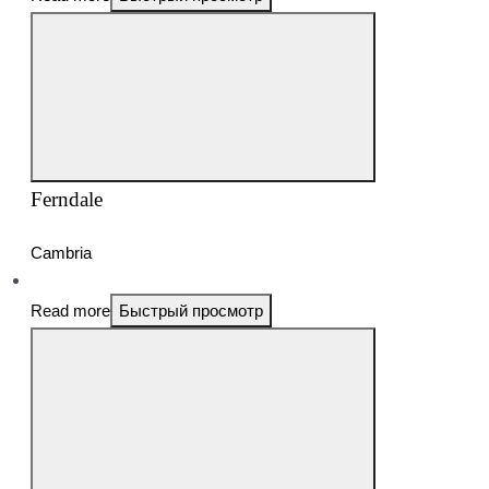
Ferndale
Cambria
Read more
Быстрый просмотр