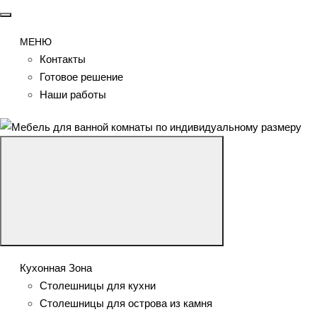
МЕНЮ
Контакты
Готовое решение
Наши работы
Кухонная Зона
Столешницы для кухни
Столешницы для острова из камня