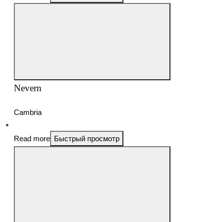
Nevern
Cambria
Read more
Быстрый просмотр