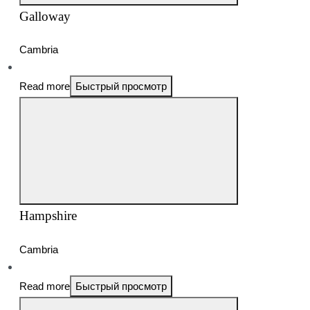
Galloway
Cambria
Read more
Быстрый просмотр
Hampshire
Cambria
Read more
Быстрый просмотр