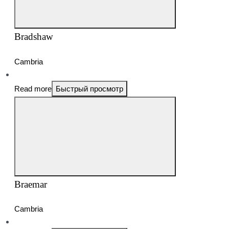
Bradshaw
Cambria
Read more
Быстрый просмотр
Braemar
Cambria