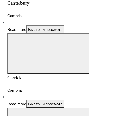
Canterbury
Cambria
Read more
Быстрый просмотр
Carrick
Cambria
Read more
Быстрый просмотр