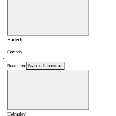
Harlech
Cambria
Read more
Быстрый просмотр
Helmsley