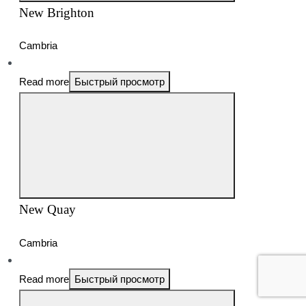
New Brighton
Cambria
Read more
Быстрый просмотр
New Quay
Cambria
Read more
Быстрый просмотр