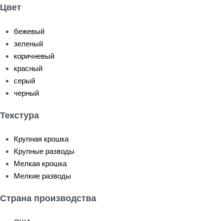
Цвет
бежевый
зеленый
коричневый
красный
серый
черный
Текстура
Крупная крошка
Крупные разводы
Мелкая крошка
Мелкие разводы
Страна производства