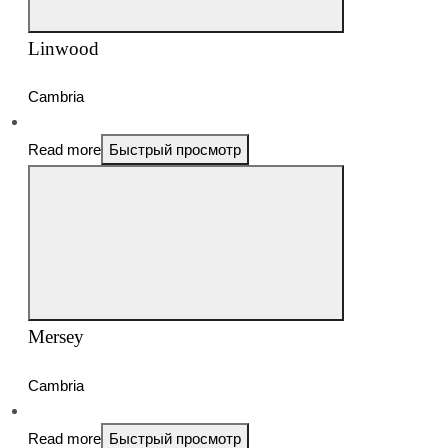
Linwood
Cambria
Read more
Быстрый просмотр
Mersey
Cambria
Read more
Быстрый просмотр