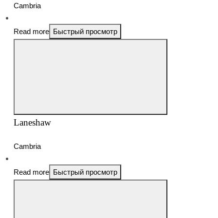
Cambria
Read more
Быстрый просмотр
Laneshaw
Cambria
Read more
Быстрый просмотр