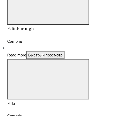
Edinburough
Cambria
Read more
Быстрый просмотр
Ella
Cambria