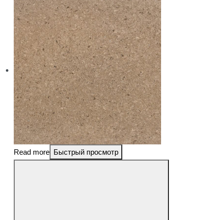
Read more
Быстрый просмотр