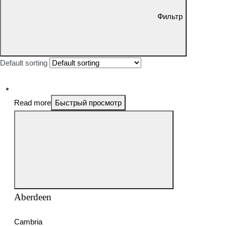
Фильтр
Default sorting
Read more
Быстрый просмотр
Aberdeen
Cambria