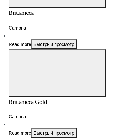
Brittanicca
Cambria
Read more
Быстрый просмотр
Brittanicca Gold
Cambria
Read more
Быстрый просмотр