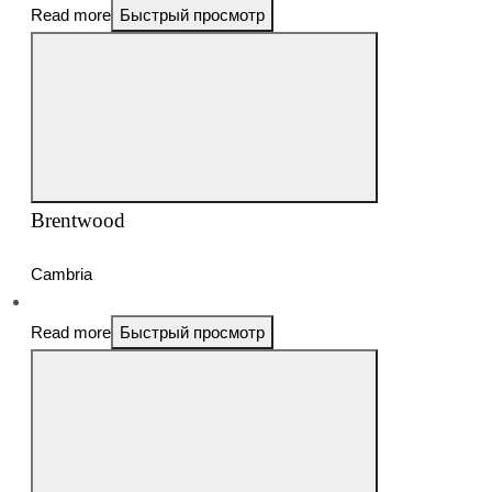
Read more
Быстрый просмотр
Brentwood
Cambria
Read more
Быстрый просмотр