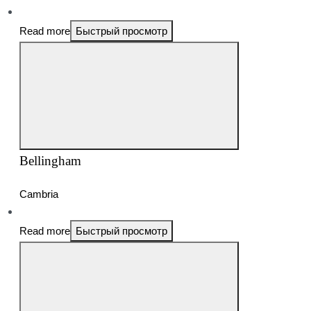
Read more
Быстрый просмотр
Bellingham
Cambria
Read more
Быстрый просмотр