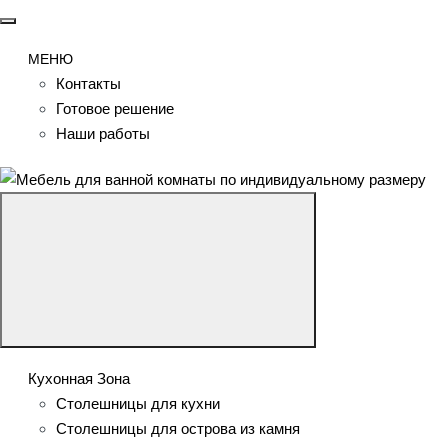
МЕНЮ
Контакты
Готовое решение
Наши работы
Кухонная Зона
Столешницы для кухни
Столешницы для острова из камня