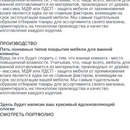
ванной изготавливается из материалов, производных от дерева
- массива, МДФ или ЛДСП - защита мебели от проникновения
влаги является едва ли не главным фактором, влияющим на
срок эксплуатации вашей мебели. Мы самым тщательным
образом отбираем товары для ассортимента своего магазина,
ориентируясь на технологии производства и качество
изготовления каждого изделия.
ПРОИЗВОДСТВО
Пять основных типов покрытия мебели для ванной
комнаты
Вряд ли кто будет спорить с тем, что ванная комната - место
повышенной влажности. Учитывая, что, чаще всего, мебель для
ванной изготавливается из материалов, производных от дерева
- массива, МДФ или ЛДСП - защита мебели от проникновения
влаги является едва ли не главным фактором, влияющим на
срок эксплуатации вашей мебели. Мы самым тщательным
образом отбираем товары для ассортимента своего магазина,
ориентируясь на технологии производства и качество
изготовления каждого изделия.
Здесь будет написан ваш красивый вдохновляющий
слоган
СМОТРЕТЬ ПОРТФОЛИО