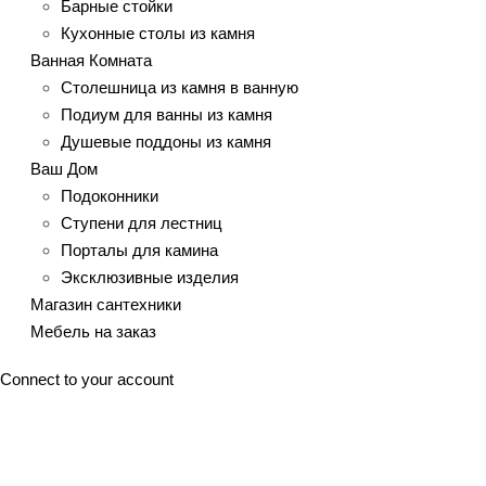
Барные стойки
Кухонные столы из камня
Ванная Комната
Столешница из камня в ванную
Подиум для ванны из камня
Душевые поддоны из камня
Ваш Дом
Подоконники
Ступени для лестниц
Порталы для камина
Эксклюзивные изделия
Магазин сантехники
Мебель на заказ
Connect to your account