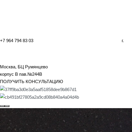
+7 964 794 83 03
г.
Москва, БЦ Румянцево
корпус B пав.№244B
ПОЛУЧИТЬ КОНСУЛЬТАЦИЮ