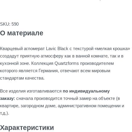
SKU:
590
О материале
Кварцевый агломерат Lavic Black с текстурой «мелкая крошка»
создадут приятную атмосферу как в ванной комнате, так и в
кухонной зоне. Коллекция Quartzforms производителем
которого является Германия, отвечают всем мировым
стандартам качества.
Все изделия изготавливаются
по индивидуальному
заказу:
сначала производится точный замер на объекте (в
квартире, загородном доме, административном помещении и
т.д.).
Характеристики