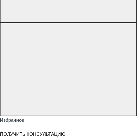
Избранное
ПОЛУЧИТЬ КОНСУЛЬТАЦИЮ