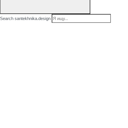
Search santekhnika.design