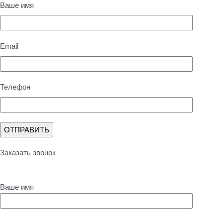
Ваше имя
Email
Телефон
Заказать звонок
Ваше имя