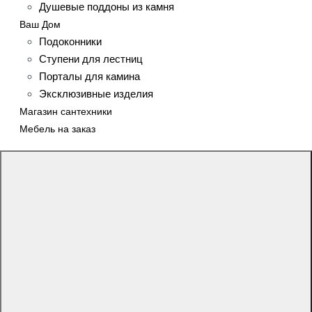
Душевые поддоны из камня
Ваш Дом
Подоконники
Ступени для лестниц
Порталы для камина
Эксклюзивные изделия
Магазин сантехники
Мебель на заказ