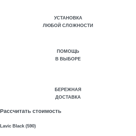
УСТАНОВКА
ЛЮБОЙ СЛОЖНОСТИ
ПОМОЩЬ
В ВЫБОРЕ
БЕРЕЖНАЯ
ДОСТАВКА
Рассчитать стоимость
Lavic Black (590)