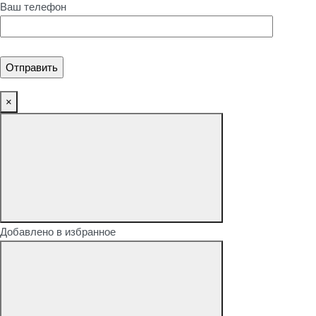
Ваш телефон
×
Добавлено в избранное