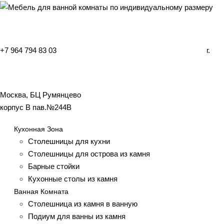
+7 964 794 83 03
г.
Москва, БЦ Румянцево
корпус B пав.№244B
Кухонная Зона
Столешницы для кухни
Столешницы для острова из камня
Барные стойки
Кухонные столы из камня
Ванная Комната
Столешница из камня в ванную
Подиум для ванны из камня