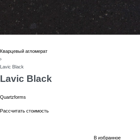
Кварцевый агломерат
›
Lavic Black
Lavic Black
Quartzforms
Рассчитать стоимость
В избранное