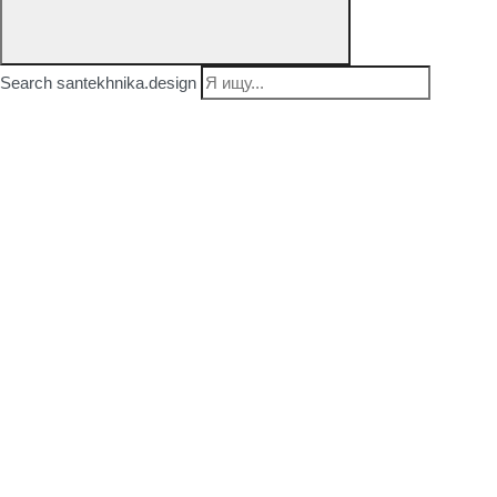
Search santekhnika.design