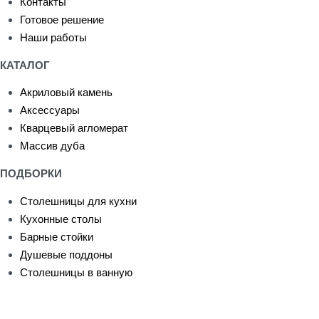
Контакты
Готовое решение
Наши работы
КАТАЛОГ
Акриловый камень
Аксессуары
Кварцевый агломерат
Массив дуба
ПОДБОРКИ
Столешницы для кухни
Кухонные столы
Барные стойки
Душевые поддоны
Столешницы в ванную