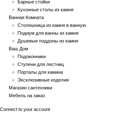
Барные стойки
Кухонные столы из камня
Ванная Комната
Столешница из камня в ванную
Подиум для ванны из камня
Душевые поддоны из камня
Ваш Дом
Подоконники
Ступени для лестниц
Порталы для камина
Эксклюзивные изделия
Магазин сантехники
Мебель на заказ
Connect to your account