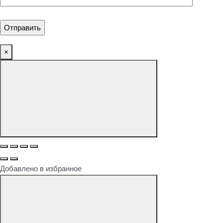
×
Добавлено в избранное