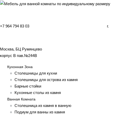
+7 964 794 83 03
г.
Москва, БЦ Румянцево
корпус B пав.№244B
Кухонная Зона
Столешницы для кухни
Столешницы для острова из камня
Барные стойки
Кухонные столы из камня
Ванная Комната
Столешница из камня в ванную
Подиум для ванны из камня