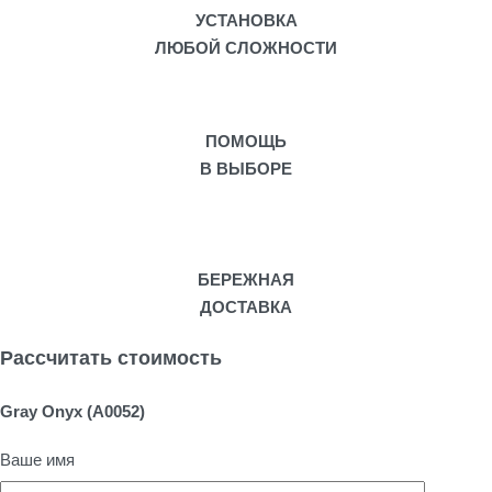
УСТАНОВКА
ЛЮБОЙ СЛОЖНОСТИ
ПОМОЩЬ
В ВЫБОРЕ
БЕРЕЖНАЯ
ДОСТАВКА
Рассчитать стоимость
Gray Onyx (A0052)
Ваше имя