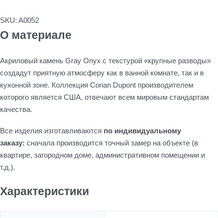
SKU:
A0052
О материале
Акриловый камень Gray Onyx с текстурой «крупные разводы»
создадут приятную атмосферу как в ванной комнате, так и в
кухонной зоне. Коллекция Corian Dupont производителем
которого является США, отвечают всем мировым стандартам
качества.
Все изделия изготавливаются
по индивидуальному
заказу:
сначала производится точный замер на объекте (в
квартире, загородном доме, административном помещении и
т.д.).
Характеристики