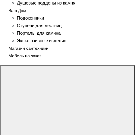
Душевые поддоны из камня
Ваш Дом
Подоконники
Ступени для лестниц
Порталы для камина
Эксклюзивные изделия
Магазин сантехники
Мебель на заказ