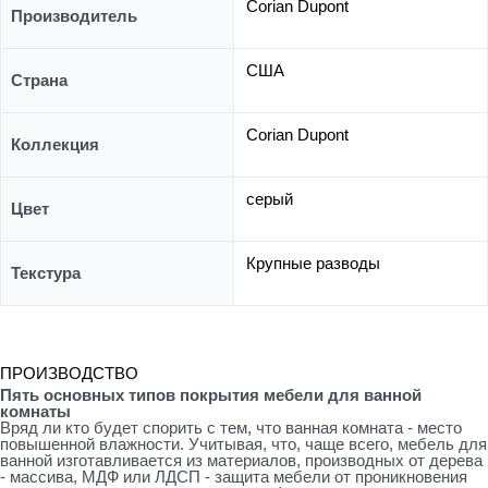
Corian Dupont
Производитель
США
Страна
Corian Dupont
Коллекция
серый
Цвет
Крупные разводы
Текстура
ПРОИЗВОДСТВО
Пять основных типов покрытия мебели для ванной
комнаты
Вряд ли кто будет спорить с тем, что ванная комната - место
повышенной влажности. Учитывая, что, чаще всего, мебель для
ванной изготавливается из материалов, производных от дерева
- массива, МДФ или ЛДСП - защита мебели от проникновения