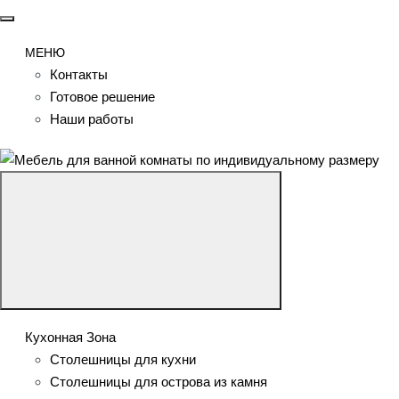
МЕНЮ
Контакты
Готовое решение
Наши работы
Кухонная Зона
Столешницы для кухни
Столешницы для острова из камня