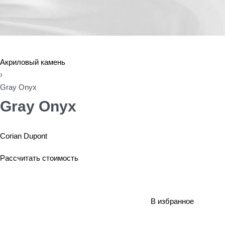
Акриловый камень
›
Gray Onyx
Gray Onyx
Corian Dupont
Рассчитать стоимость
В избранное