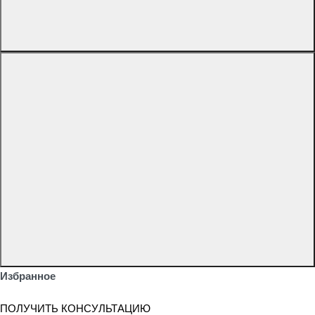
Избранное
ПОЛУЧИТЬ КОНСУЛЬТАЦИЮ