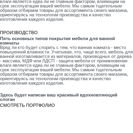
влаги является едва ли не главным фактором, влияющим на
срок эксплуатации вашей мебели. Мы самым тщательным
образом отбираем товары для ассортимента своего магазина,
ориентируясь на технологии производства и качество
изготовления каждого изделия.
ПРОИЗВОДСТВО
Пять основных типов покрытия мебели для ванной
комнаты
Вряд ли кто будет спорить с тем, что ванная комната - место
повышенной влажности. Учитывая, что, чаще всего, мебель для
ванной изготавливается из материалов, производных от дерева
- массива, МДФ или ЛДСП - защита мебели от проникновения
влаги является едва ли не главным фактором, влияющим на
срок эксплуатации вашей мебели. Мы самым тщательным
образом отбираем товары для ассортимента своего магазина,
ориентируясь на технологии производства и качество
изготовления каждого изделия.
Здесь будет написан ваш красивый вдохновляющий
слоган
СМОТРЕТЬ ПОРТФОЛИО