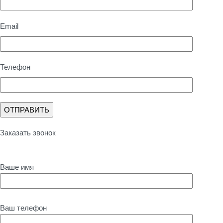
Email
Телефон
Заказать звонок
Ваше имя
Ваш телефон