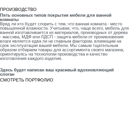
ПРОИЗВОДСТВО
Пять основных типов покрытия мебели для ванной
комнаты
Вряд ли кто будет спорить с тем, что ванная комната - место
повышенной влажности. Учитывая, что, чаще всего, мебель для
ванной изготавливается из материалов, производных от дерева
- массива, МДФ или ЛДСП - защита мебели от проникновения
влаги является едва ли не главным фактором, влияющим на
срок эксплуатации вашей мебели. Мы самым тщательным
образом отбираем товары для ассортимента своего магазина,
ориентируясь на технологии производства и качество
изготовления каждого изделия.
Здесь будет написан ваш красивый вдохновляющий
слоган
СМОТРЕТЬ ПОРТФОЛИО