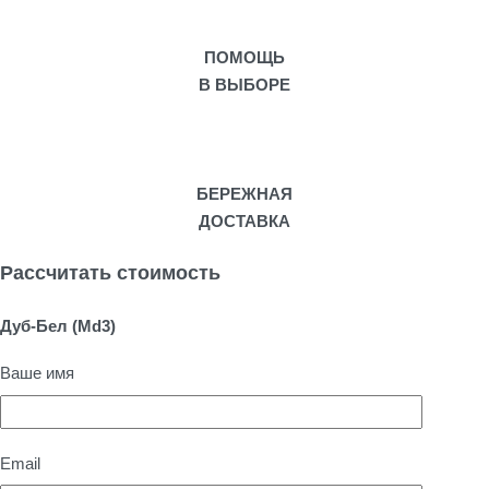
ПОМОЩЬ
В ВЫБОРЕ
БЕРЕЖНАЯ
ДОСТАВКА
Рассчитать стоимость
Дуб-Бел (Md3)
Ваше имя
Email