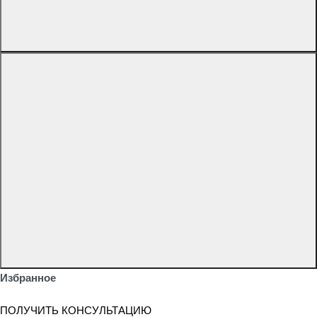
Избранное
ПОЛУЧИТЬ КОНСУЛЬТАЦИЮ