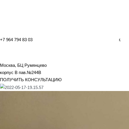
+7 964 794 83 03
г.
Москва, БЦ Румянцево
корпус B пав.№244B
ПОЛУЧИТЬ КОНСУЛЬТАЦИЮ