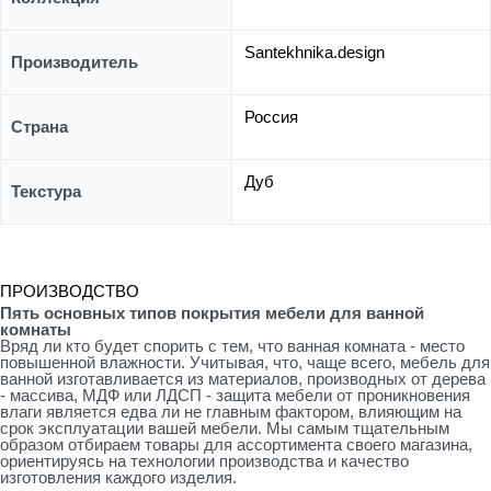
Santekhnika.design
Производитель
Россия
Страна
Дуб
Текстура
ПРОИЗВОДСТВО
Пять основных типов покрытия мебели для ванной
комнаты
Вряд ли кто будет спорить с тем, что ванная комната - место
повышенной влажности. Учитывая, что, чаще всего, мебель для
ванной изготавливается из материалов, производных от дерева
- массива, МДФ или ЛДСП - защита мебели от проникновения
влаги является едва ли не главным фактором, влияющим на
срок эксплуатации вашей мебели. Мы самым тщательным
образом отбираем товары для ассортимента своего магазина,
ориентируясь на технологии производства и качество
изготовления каждого изделия.