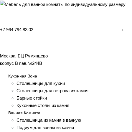
+7 964 794 83 03
г.
Москва, БЦ Румянцево
корпус B пав.№244B
Кухонная Зона
Столешницы для кухни
Столешницы для острова из камня
Барные стойки
Кухонные столы из камня
Ванная Комната
Столешница из камня в ванную
Подиум для ванны из камня