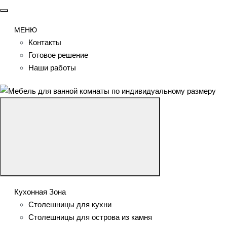
МЕНЮ
Контакты
Готовое решение
Наши работы
Кухонная Зона
Столешницы для кухни
Столешницы для острова из камня