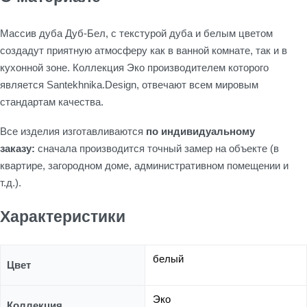
Массив дуба Дуб-Бел, с текстурой дуба и белым цветом
создадут приятную атмосферу как в ванной комнате, так и в
кухонной зоне. Коллекция Эко производителем которого
является Santekhnika.Design, отвечают всем мировым
стандартам качества.
Все изделия изготавливаются
по индивидуальному
заказу:
сначала производится точный замер на объекте (в
квартире, загородном доме, административном помещении и
т.д.).
Характеристики
белый
Цвет
Эко
Коллекция