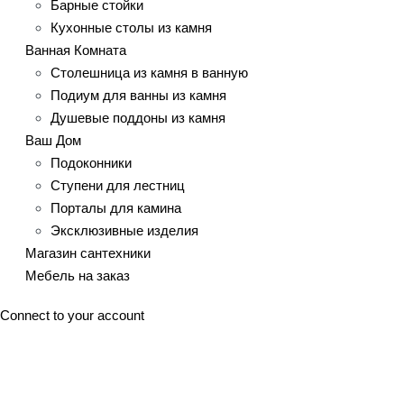
Барные стойки
Кухонные столы из камня
Ванная Комната
Столешница из камня в ванную
Подиум для ванны из камня
Душевые поддоны из камня
Ваш Дом
Подоконники
Ступени для лестниц
Порталы для камина
Эксклюзивные изделия
Магазин сантехники
Мебель на заказ
Connect to your account