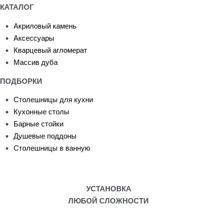
КАТАЛОГ
Акриловый камень
Аксессуары
Кварцевый агломерат
Массив дуба
ПОДБОРКИ
Столешницы для кухни
Кухонные столы
Барные стойки
Душевые поддоны
Столешницы в ванную
УСТАНОВКА
ЛЮБОЙ СЛОЖНОСТИ