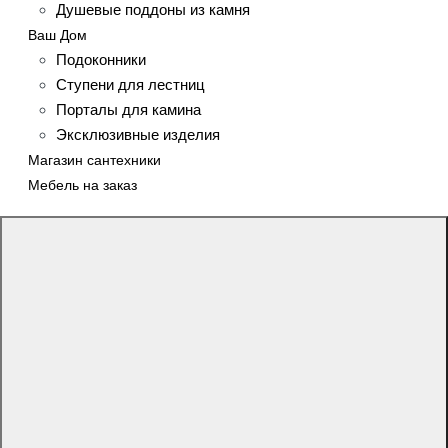
Душевые поддоны из камня
Ваш Дом
Подоконники
Ступени для лестниц
Порталы для камина
Эксклюзивные изделия
Магазин сантехники
Мебель на заказ