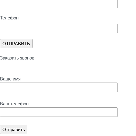
Телефон
Заказать звонок
Ваше имя
Ваш телефон