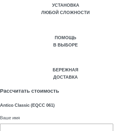
УСТАНОВКА
ЛЮБОЙ СЛОЖНОСТИ
ПОМОЩЬ
В ВЫБОРЕ
БЕРЕЖНАЯ
ДОСТАВКА
Рассчитать стоимость
Antico Classic (EQCC 061)
Ваше имя