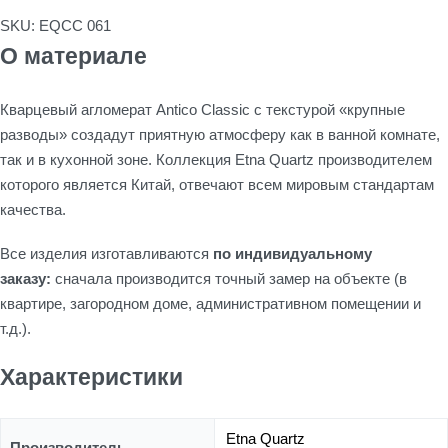
SKU:
EQCC 061
О материале
Кварцевый агломерат Antico Classic с текстурой «крупные
разводы» создадут приятную атмосферу как в ванной комнате,
так и в кухонной зоне. Коллекция Etna Quartz производителем
которого является Китай, отвечают всем мировым стандартам
качества.
Все изделия изготавливаются
по индивидуальному
заказу:
сначала производится точный замер на объекте (в
квартире, загородном доме, административном помещении и
т.д.).
Характеристики
Etna Quartz
Производитель