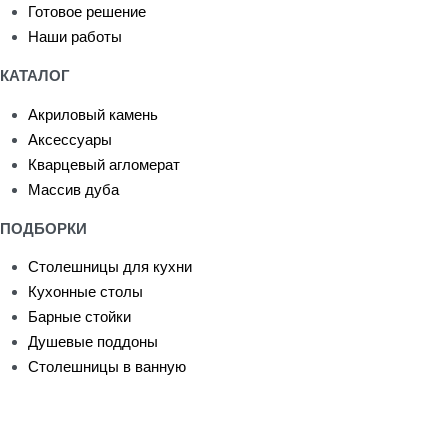
Готовое решение
Наши работы
КАТАЛОГ
Акриловый камень
Аксессуары
Кварцевый агломерат
Массив дуба
ПОДБОРКИ
Столешницы для кухни
Кухонные столы
Барные стойки
Душевые поддоны
Столешницы в ванную