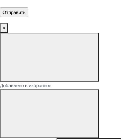
×
Добавлено в избранное