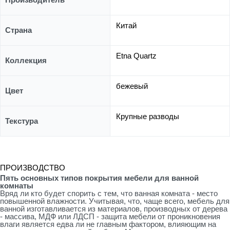
Китай
Страна
Etna Quartz
Коллекция
бежевый
Цвет
Крупные разводы
Текстура
ПРОИЗВОДСТВО
Пять основных типов покрытия мебели для ванной
комнаты
Вряд ли кто будет спорить с тем, что ванная комната - место
повышенной влажности. Учитывая, что, чаще всего, мебель для
ванной изготавливается из материалов, производных от дерева
- массива, МДФ или ЛДСП - защита мебели от проникновения
влаги является едва ли не главным фактором, влияющим на