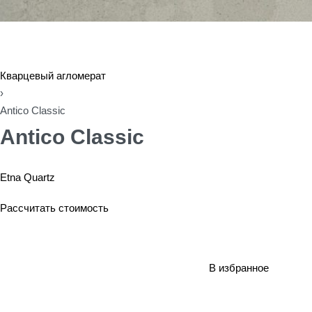
Кварцевый агломерат
›
Antico Classic
Antico Classic
Etna Quartz
Рассчитать стоимость
В избранное