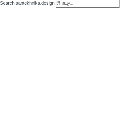
Search santekhnika.design