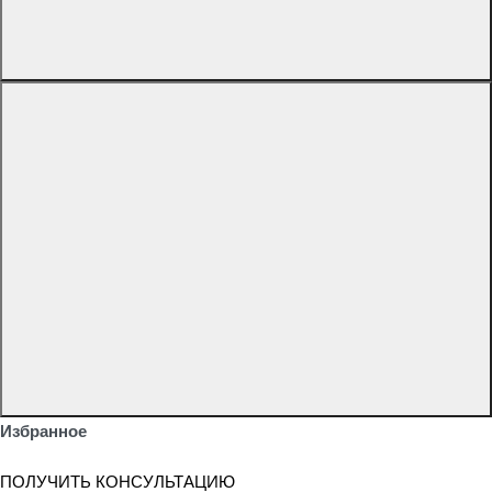
Избранное
ПОЛУЧИТЬ КОНСУЛЬТАЦИЮ