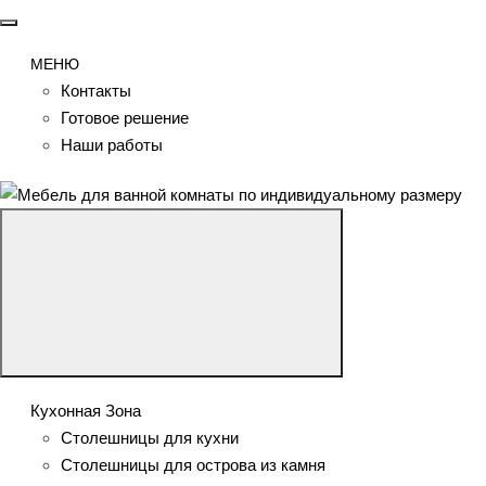
МЕНЮ
Контакты
Готовое решение
Наши работы
Кухонная Зона
Столешницы для кухни
Столешницы для острова из камня