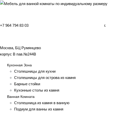
+7 964 794 83 03
г.
Москва, БЦ Румянцево
корпус B пав.№244B
Кухонная Зона
Столешницы для кухни
Столешницы для острова из камня
Барные стойки
Кухонные столы из камня
Ванная Комната
Столешница из камня в ванную
Подиум для ванны из камня