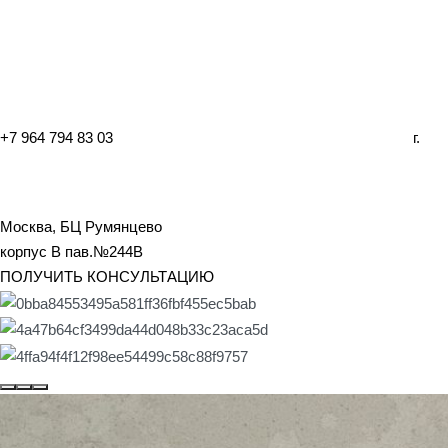
+7 964 794 83 03
г.
Москва, БЦ Румянцево
корпус B пав.№244B
ПОЛУЧИТЬ КОНСУЛЬТАЦИЮ