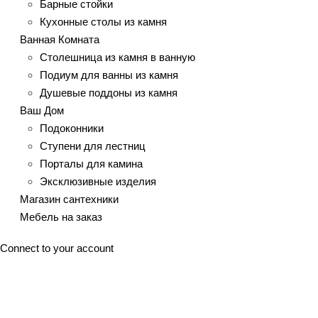
Барные стойки
Кухонные столы из камня
Ванная Комната
Столешница из камня в ванную
Подиум для ванны из камня
Душевые поддоны из камня
Ваш Дом
Подоконники
Ступени для лестниц
Порталы для камина
Эксклюзивные изделия
Магазин сантехники
Мебель на заказ
Connect to your account