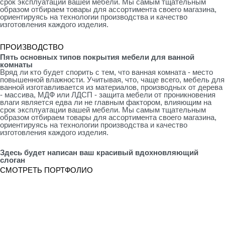
срок эксплуатации вашей мебели. Мы самым тщательным
образом отбираем товары для ассортимента своего магазина,
ориентируясь на технологии производства и качество
изготовления каждого изделия.
ПРОИЗВОДСТВО
Пять основных типов покрытия мебели для ванной
комнаты
Вряд ли кто будет спорить с тем, что ванная комната - место
повышенной влажности. Учитывая, что, чаще всего, мебель для
ванной изготавливается из материалов, производных от дерева
- массива, МДФ или ЛДСП - защита мебели от проникновения
влаги является едва ли не главным фактором, влияющим на
срок эксплуатации вашей мебели. Мы самым тщательным
образом отбираем товары для ассортимента своего магазина,
ориентируясь на технологии производства и качество
изготовления каждого изделия.
Здесь будет написан ваш красивый вдохновляющий
слоган
СМОТРЕТЬ ПОРТФОЛИО