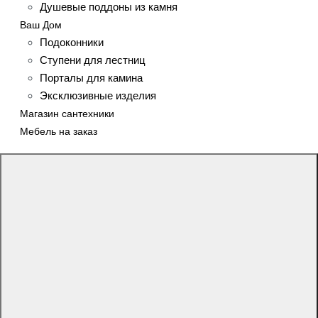
Душевые поддоны из камня
Ваш Дом
Подоконники
Ступени для лестниц
Порталы для камина
Эксклюзивные изделия
Магазин сантехники
Мебель на заказ