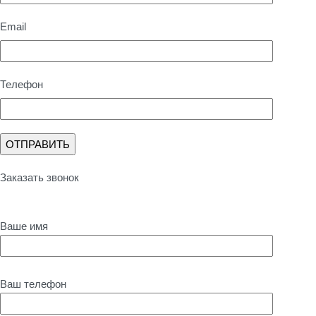
Email
Телефон
Заказать звонок
Ваше имя
Ваш телефон