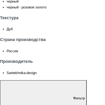
черный
черный - розовое золото
Текстура
Дуб
Страна производства
Россия
Производитель
Santekhnika.design
Фильтр