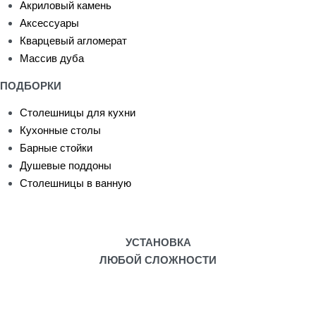
Акриловый камень
Аксессуары
Кварцевый агломерат
Массив дуба
ПОДБОРКИ
Столешницы для кухни
Кухонные столы
Барные стойки
Душевые поддоны
Столешницы в ванную
УСТАНОВКА
ЛЮБОЙ СЛОЖНОСТИ