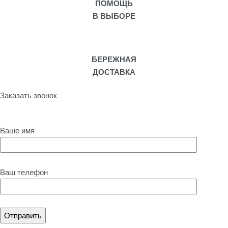
ПОМОЩЬ
В ВЫБОРЕ
БЕРЕЖНАЯ
ДОСТАВКА
Заказать звонок
Ваше имя
Ваш телефон