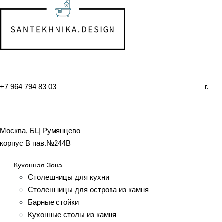
+7 964 794 83 03
г.
Москва, БЦ Румянцево
корпус B пав.№244B
Кухонная Зона
Столешницы для кухни
Столешницы для острова из камня
Барные стойки
Кухонные столы из камня