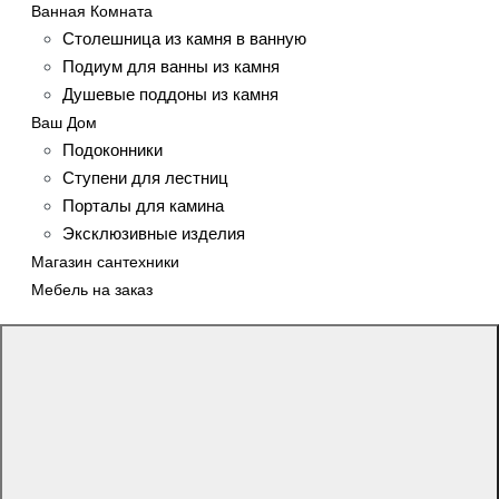
Ванная Комната
Столешница из камня в ванную
Подиум для ванны из камня
Душевые поддоны из камня
Ваш Дом
Подоконники
Ступени для лестниц
Порталы для камина
Эксклюзивные изделия
Магазин сантехники
Мебель на заказ