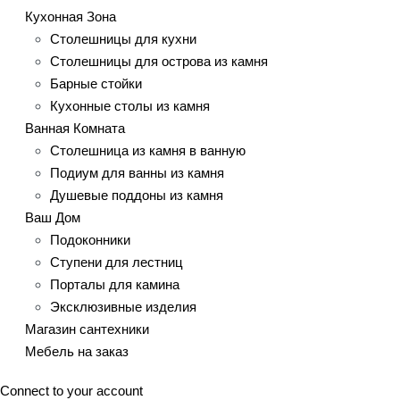
Кухонная Зона
Столешницы для кухни
Столешницы для острова из камня
Барные стойки
Кухонные столы из камня
Ванная Комната
Столешница из камня в ванную
Подиум для ванны из камня
Душевые поддоны из камня
Ваш Дом
Подоконники
Ступени для лестниц
Порталы для камина
Эксклюзивные изделия
Магазин сантехники
Мебель на заказ
Connect to your account