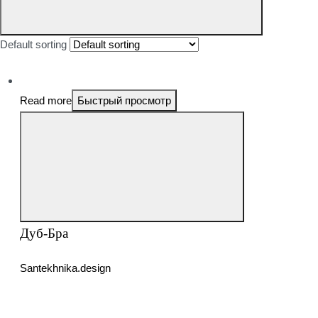
Default sorting
Read more
Быстрый просмотр
Дуб-Бра
Santekhnika.design