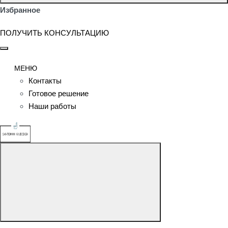
Избранное
ПОЛУЧИТЬ КОНСУЛЬТАЦИЮ
МЕНЮ
Контакты
Готовое решение
Наши работы